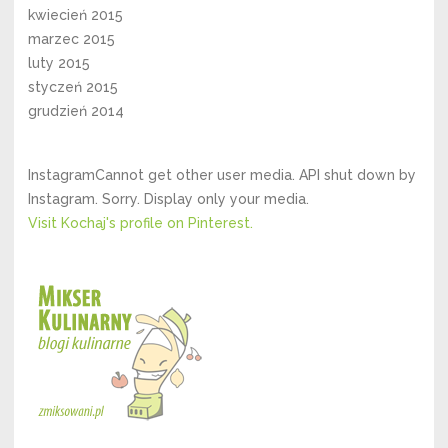
kwiecień 2015
marzec 2015
luty 2015
styczeń 2015
grudzień 2014
InstagramCannot get other user media. API shut down by
Instagram. Sorry. Display only your media.
Visit Kochaj's profile on Pinterest.