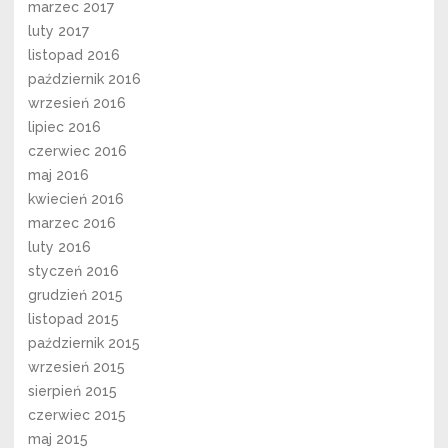
marzec 2017
luty 2017
listopad 2016
październik 2016
wrzesień 2016
lipiec 2016
czerwiec 2016
maj 2016
kwiecień 2016
marzec 2016
luty 2016
styczeń 2016
grudzień 2015
listopad 2015
październik 2015
wrzesień 2015
sierpień 2015
czerwiec 2015
maj 2015