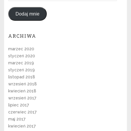
mail
Dodaj mnie
ARCHIWA
marzec 2020
styczeń 2020
marzec 2019
styczeń 2019
listopad 2018
wrzesień 2018
kwiecień 2018
wrzesień 2017
lipiec 2017
czerwiec 2017
maj 2017
kwiecień 2017